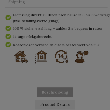
Shipping
Lieferung direkt zu Ihnen nach hause in 6 bis 8 werktag
(inkl. sendungsverfolgungi)
100 % sichere zahlung – zahlen Sie bequem in raten
14 tage rückgaberecht
Kostenloser versand ab einem bestellwert von 29€
Beschreibung
Product Details