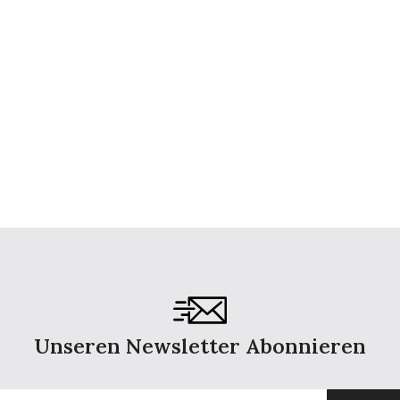
Unseren Newsletter Abonnieren