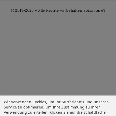
© 2013-2026 – Alle Rechte vorbehalten Boisnature'l
Wir verwenden Cookies, um Ihr Surferlebnis und unseren
Service zu optimieren. Um Ihre Zustimmung zu ihrer
Verwendung zu erteilen, klicken Sie auf die Schaltfläche