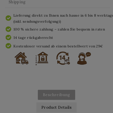
Shipping
Lieferung direkt zu Ihnen nach hause in 6 bis 8 werktag
(inkl. sendungsverfolgungi)
100 % sichere zahlung – zahlen Sie bequem in raten
14 tage rückgaberecht
Kostenloser versand ab einem bestellwert von 29€
Beschreibung
Product Details