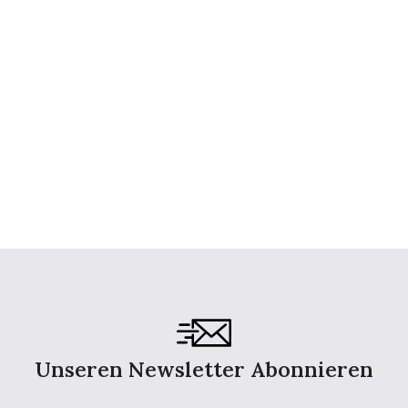
Unseren Newsletter Abonnieren