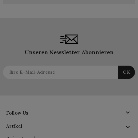
Unseren Newsletter Abonnieren

Follow Us
Artikel
