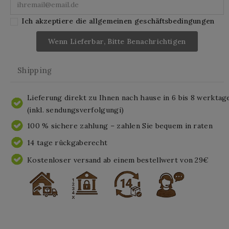
Ich akzeptiere die allgemeinen geschäftsbedingungen
Wenn Lieferbar, Bitte Benachrichtigen
Shipping
Lieferung direkt zu Ihnen nach hause in 6 bis 8 werktag
(inkl. sendungsverfolgungi)
100 % sichere zahlung – zahlen Sie bequem in raten
14 tage rückgaberecht
Kostenloser versand ab einem bestellwert von 29€