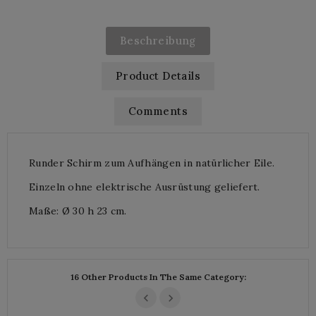
Beschreibung
Product Details
Comments
Runder Schirm zum Aufhängen in natürlicher Eile.
Einzeln ohne elektrische Ausrüstung geliefert.
Maße: Ø 30 h 23 cm.
16 Other Products In The Same Category: