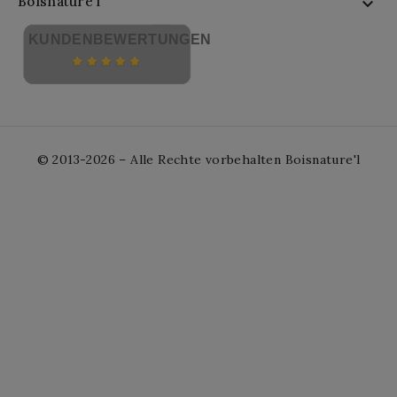
Boisnature'l

KUNDENBEWERTUNGEN
© 2013-2026 – Alle Rechte vorbehalten Boisnature'l