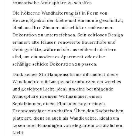
romantische Atmosphäre zu schaffen.
Die hölzerne Wandhalterung ist in Form von
Herzen, Symbol der Liebe und Harmonie geschnitzt,
ideal, um Ihre Zimmer mit schicker und warmer
Dekoration zu unterzeichnen. Sein zeitloses Design
erinnert alte Häuser, renovierte Bauernhöfe und
Gebirgshütte, während sie ausreichend nüchtern
sind, um ein modernes Apartment oder eine
schäbige schicke Dekoration zu passen.
Dank seines Stofflampenschirms diffundiert diese
Wandleuchte mit Lampenschirmherzen ein weiches
und gesiebtes Licht, ideal, um eine beruhigende
Atmosphäre in einem Wohnzimmer, einem
Schlafzimmer, einem Flur oder sogar einem
Treppensteiger zu schaffen. Über den Nachttischen
platziert, dient es auch als Wandleuchte, ideal zum
Lesen oder Hinzufügen von elegantem zusätzlichen
Licht.