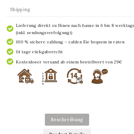
Shipping
Lieferung direkt zu Ihnen nach hause in 6 bis 8 werktag
(inkl. sendungsverfolgungi)
100 % sichere zahlung – zahlen Sie bequem in raten
14 tage rückgaberecht
Kostenloser versand ab einem bestellwert von 29€
Beschreibung