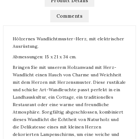
Product Details
Comments
Hölzernes Wandlichtmuster-Herz, mit elektrischer
Ausrüstung.
Abmessungen: 15 x 21 x 34 cm.
Bringen Sie mit unserem Holzanwand mit Herz-
Wandlicht einen Hauch von Charme und Weichheit
mit dem Herzen mit Herzensmuster. Diese rustikale
und schicke Art-Wandleuchte passt perfekt in ein
Landhauskultur, ein Cottage, ein traditionelles
Restaurant oder eine warme und freundliche
Atmosphäre. Sorgfältig abgeschlossen, kombiniert
dieses Wandlicht die Echtheit von Naturholz und
die Delikatesse eines mit kleinen Herzen
dekorierten Lampenschirms, um eine weiche und