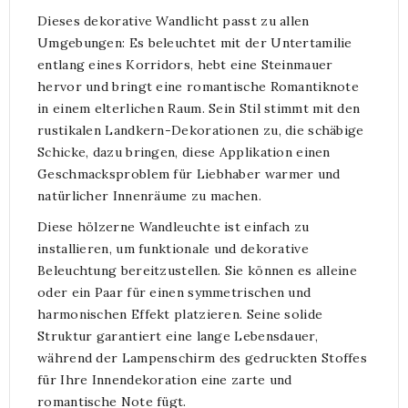
Dieses dekorative Wandlicht passt zu allen
Umgebungen: Es beleuchtet mit der Untertamilie
entlang eines Korridors, hebt eine Steinmauer
hervor und bringt eine romantische Romantiknote
in einem elterlichen Raum. Sein Stil stimmt mit den
rustikalen Landkern-Dekorationen zu, die schäbige
Schicke, dazu bringen, diese Applikation einen
Geschmacksproblem für Liebhaber warmer und
natürlicher Innenräume zu machen.
Diese hölzerne Wandleuchte ist einfach zu
installieren, um funktionale und dekorative
Beleuchtung bereitzustellen. Sie können es alleine
oder ein Paar für einen symmetrischen und
harmonischen Effekt platzieren. Seine solide
Struktur garantiert eine lange Lebensdauer,
während der Lampenschirm des gedruckten Stoffes
für Ihre Innendekoration eine zarte und
romantische Note fügt.