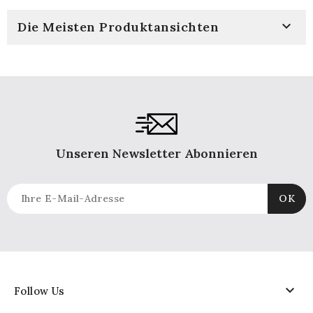

Die Meisten Produktansichten
Unseren Newsletter Abonnieren

Follow Us