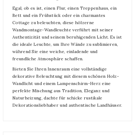
Egal, ob es ist, einen Flur, einen Treppenhaus, ein
Bett und ein Frühstück oder ein charmantes
Cottage zu beleuchten, diese hölzerne
Wandmontage-Wandleuchte verführt mit seiner
Authentizität und seinem beruhigenden Licht. Es ist
die ideale Leuchte, um Ihre Wände zu sublimieren,
während Sie eine weiche, einladende und
freundliche Atmosphäre schaffen.
Bieten Sie Ihren Innenraum eine vollständige
dekorative Beleuchtung mit diesem schönen Holz-
Wandlicht und einem Lampenschirm-Herz eine
perfekte Mischung aus Tradition, Eleganz und
Naturheizung, dachte für schicke rustikale
Dekorationsliebhaber und authentische Landhäuser.