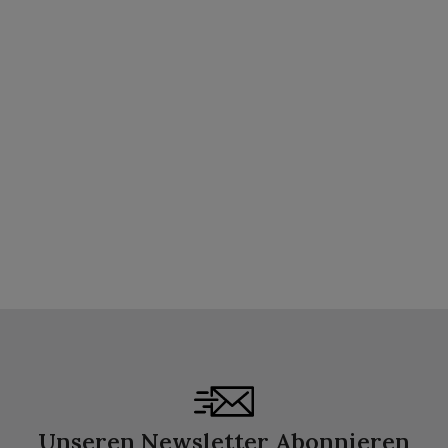
Unseren Newsletter Abonnieren