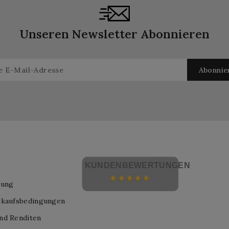
Unseren Newsletter Abonnieren
KUNDENBEWERTUNGEN
lung
rkaufsbedingungen
nd Renditen