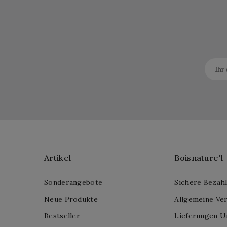
Artikel
Boisnature'l
Sonderangebote
Sichere Bezah
Neue Produkte
Allgemeine Ve
Bestseller
Lieferungen U