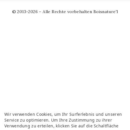
© 2013-2026 – Alle Rechte vorbehalten Boisnature'l
Wir verwenden Cookies, um Ihr Surferlebnis und unseren
Service zu optimieren. Um Ihre Zustimmung zu ihrer
Verwendung zu erteilen, klicken Sie auf die Schaltfläche