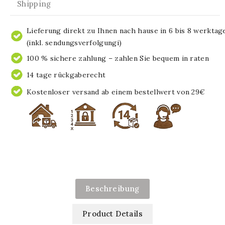
Shipping
Lieferung direkt zu Ihnen nach hause in 6 bis 8 werktag
(inkl. sendungsverfolgungi)
100 % sichere zahlung – zahlen Sie bequem in raten
14 tage rückgaberecht
Kostenloser versand ab einem bestellwert von 29€
Beschreibung
Product Details