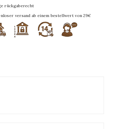
ge rückgaberecht
nloser versand ab einem bestellwert von 29€