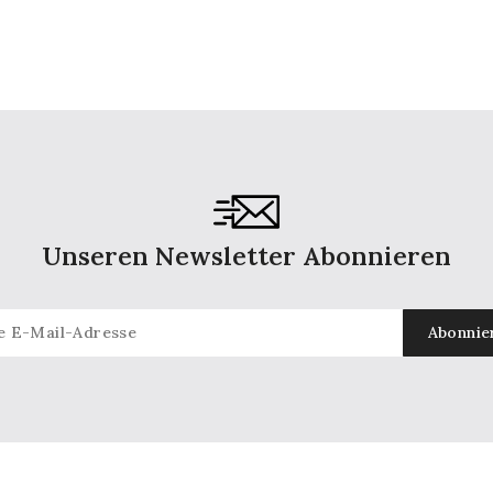
Unseren Newsletter Abonnieren