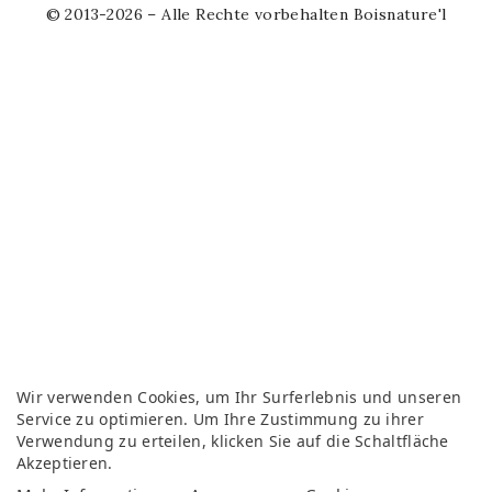
© 2013-2026 – Alle Rechte vorbehalten Boisnature'l
Wir verwenden Cookies, um Ihr Surferlebnis und unseren
Service zu optimieren. Um Ihre Zustimmung zu ihrer
Verwendung zu erteilen, klicken Sie auf die Schaltfläche
Akzeptieren.