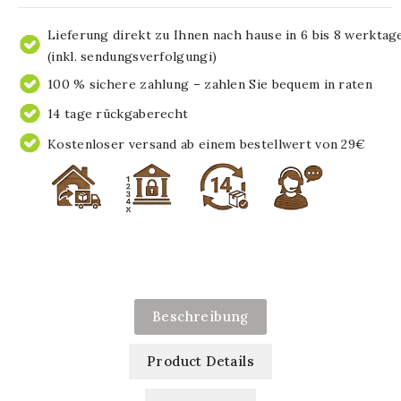
Lieferung direkt zu Ihnen nach hause in 6 bis 8 werktag
(inkl. sendungsverfolgungi)
100 % sichere zahlung – zahlen Sie bequem in raten
14 tage rückgaberecht
Kostenloser versand ab einem bestellwert von 29€
Beschreibung
Product Details