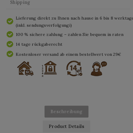
Shipping
Lieferung direkt zu Ihnen nach hause in 6 bis 8 werktag
(inkl. sendungsverfolgungi)
100 % sichere zahlung – zahlen Sie bequem in raten
14 tage rückgaberecht
Kostenloser versand ab einem bestellwert von 29€
Beschreibung
Product Details