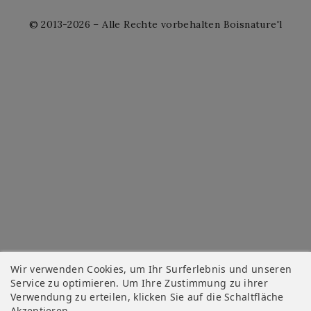
© 2013-2026 – Alle Rechte vorbehalten Boisnature'l
Wir verwenden Cookies, um Ihr Surferlebnis und unseren
Service zu optimieren. Um Ihre Zustimmung zu ihrer
Verwendung zu erteilen, klicken Sie auf die Schaltfläche
Akzeptieren.