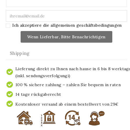
Ich akzeptiere die allgemeinen geschäftsbedingungen
Wenn Lieferbar, Bitte Benachrichtigen
Shipping
Lieferung direkt zu Ihnen nach hause in 6 bis 8 werktag
(inkl. sendungsverfolgungi)
100 % sichere zahlung – zahlen Sie bequem in raten
14 tage rückgaberecht
Kostenloser versand ab einem bestellwert von 29€