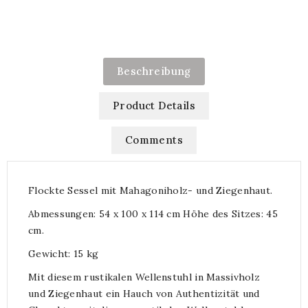
Beschreibung
Product Details
Comments
Flockte Sessel mit Mahagoniholz- und Ziegenhaut.
Abmessungen: 54 x 100 x 114 cm Höhe des Sitzes: 45
cm.
Gewicht: 15 kg
Mit diesem rustikalen Wellenstuhl in Massivholz
und Ziegenhaut ein Hauch von Authentizität und