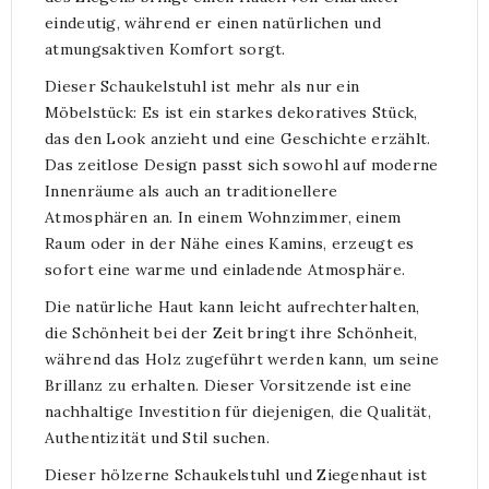
eindeutig, während er einen natürlichen und
atmungsaktiven Komfort sorgt.
Dieser Schaukelstuhl ist mehr als nur ein
Möbelstück: Es ist ein starkes dekoratives Stück,
das den Look anzieht und eine Geschichte erzählt.
Das zeitlose Design passt sich sowohl auf moderne
Innenräume als auch an traditionellere
Atmosphären an. In einem Wohnzimmer, einem
Raum oder in der Nähe eines Kamins, erzeugt es
sofort eine warme und einladende Atmosphäre.
Die natürliche Haut kann leicht aufrechterhalten,
die Schönheit bei der Zeit bringt ihre Schönheit,
während das Holz zugeführt werden kann, um seine
Brillanz zu erhalten. Dieser Vorsitzende ist eine
nachhaltige Investition für diejenigen, die Qualität,
Authentizität und Stil suchen.
Dieser hölzerne Schaukelstuhl und Ziegenhaut ist