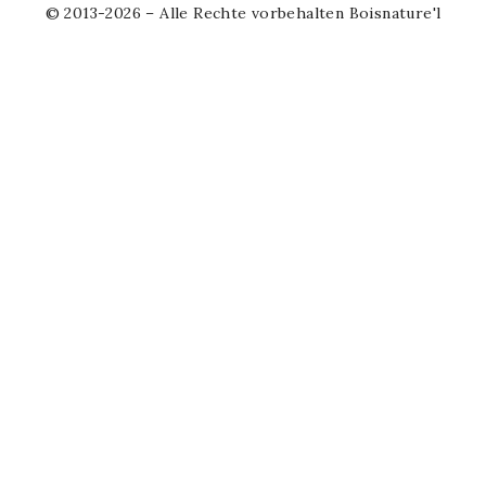
© 2013-2026 – Alle Rechte vorbehalten Boisnature'l