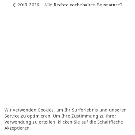
© 2013-2026 – Alle Rechte vorbehalten Boisnature'l
Wir verwenden Cookies, um Ihr Surferlebnis und unseren
Service zu optimieren. Um Ihre Zustimmung zu ihrer
Verwendung zu erteilen, klicken Sie auf die Schaltfläche
Akzeptieren.