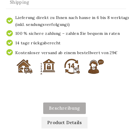
Shipping
Lieferung direkt zu Ihnen nach hause in 6 bis 8 werktag
(inkl. sendungsverfolgungi)
100 % sichere zahlung – zahlen Sie bequem in raten
14 tage rückgaberecht
Kostenloser versand ab einem bestellwert von 29€
Beschreibung
Product Details