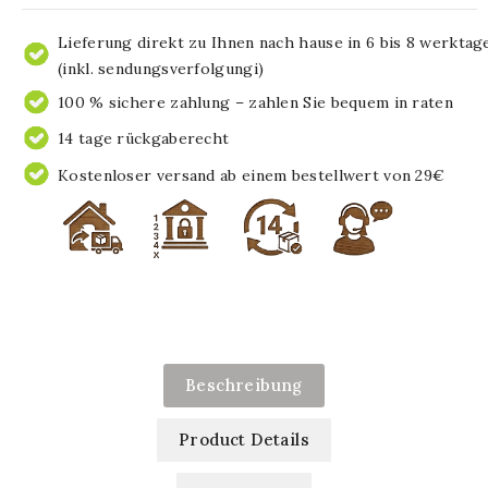
Lieferung direkt zu Ihnen nach hause in 6 bis 8 werktag
(inkl. sendungsverfolgungi)
100 % sichere zahlung – zahlen Sie bequem in raten
14 tage rückgaberecht
Kostenloser versand ab einem bestellwert von 29€
Beschreibung
Product Details