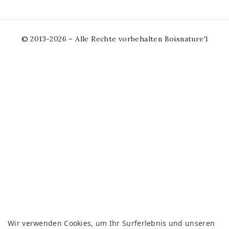
© 2013-2026 – Alle Rechte vorbehalten Boisnature'l
Wir verwenden Cookies, um Ihr Surferlebnis und unseren