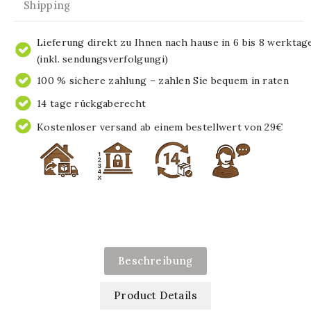
Shipping
Lieferung direkt zu Ihnen nach hause in 6 bis 8 werktag
(inkl. sendungsverfolgungi)
100 % sichere zahlung – zahlen Sie bequem in raten
14 tage rückgaberecht
Kostenloser versand ab einem bestellwert von 29€
Beschreibung
Product Details