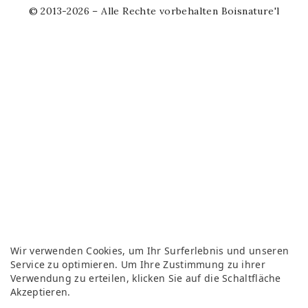
© 2013-2026 – Alle Rechte vorbehalten Boisnature'l
Wir verwenden Cookies, um Ihr Surferlebnis und unseren
Service zu optimieren. Um Ihre Zustimmung zu ihrer
Verwendung zu erteilen, klicken Sie auf die Schaltfläche
Akzeptieren.