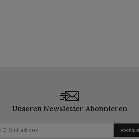
Unseren Newsletter Abonnieren