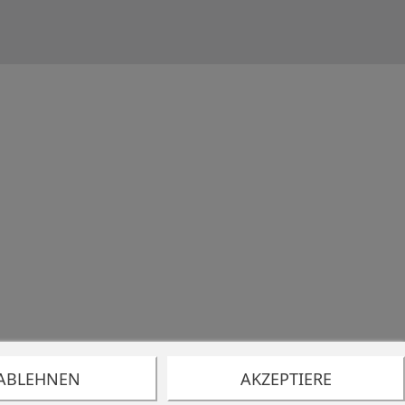
ABLEHNEN
AKZEPTIERE