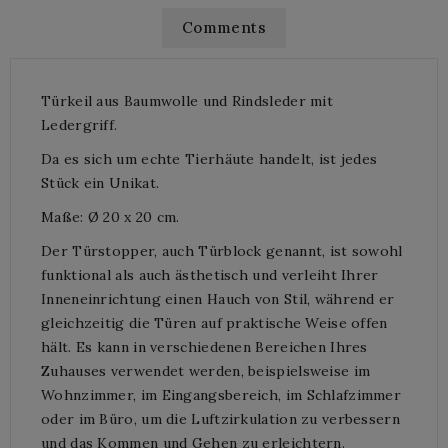
Comments
Türkeil aus Baumwolle und Rindsleder mit
Ledergriff.
Da es sich um echte Tierhäute handelt, ist jedes
Stück ein Unikat.
Maße: Ø 20 x 20 cm.
Der Türstopper, auch Türblock genannt, ist sowohl
funktional als auch ästhetisch und verleiht Ihrer
Inneneinrichtung einen Hauch von Stil, während er
gleichzeitig die Türen auf praktische Weise offen
hält. Es kann in verschiedenen Bereichen Ihres
Zuhauses verwendet werden, beispielsweise im
Wohnzimmer, im Eingangsbereich, im Schlafzimmer
oder im Büro, um die Luftzirkulation zu verbessern
und das Kommen und Gehen zu erleichtern.