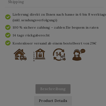
Shipping
Lieferung direkt zu Ihnen nach hause in 6 bis 8 werktag
(inkl. sendungsverfolgungi)
100 % sichere zahlung – zahlen Sie bequem in raten
14 tage rückgaberecht
Kostenloser versand ab einem bestellwert von 29€
Beschreibung
Product Details