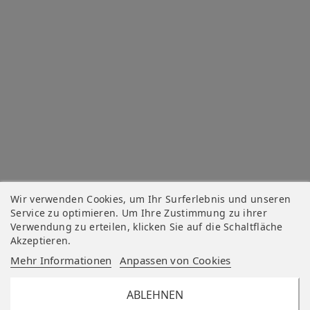
Wir verwenden Cookies, um Ihr Surferlebnis und unseren
Service zu optimieren. Um Ihre Zustimmung zu ihrer
Verwendung zu erteilen, klicken Sie auf die Schaltfläche
Akzeptieren.
Mehr Informationen
Anpassen von Cookies
ABLEHNEN