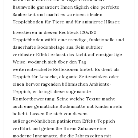
Baumwolle garantiert Ihnen täglich eine perfekte
Sauberkeit und macht es zu einem idealen
Teppichboden für Tiere und für animierte Häuser.
Investieren in diesen Rechteck 120x180
Teppichboden wählt eine trendige, funktionelle und
dauerhafte Bodenbeläge aus. Sein subtiler
verblaster Effekt erfasst das Licht auf einzigartige
Weise, wodurch sich über den Tag
weiterentwickelte Reflexionen bietet. Es dient als
Teppich für Lesecke, elegante Seitenwinken oder
einen hervorragenden böhmischen Ambiente-
Teppich, er bringt diese sogenannte
Komfortbewertung. Seine weiche Textur macht
auch eine gemütliche Bodenmatte mit Kindern sehr
beliebt. Lassen Sie sich von diesem
außergewöhnlichen patinierten Effekt-Teppich
verführt und geben Sie Ihrem Zuhause eine
moderne Innenmatte, die die Jahreszeiten mit