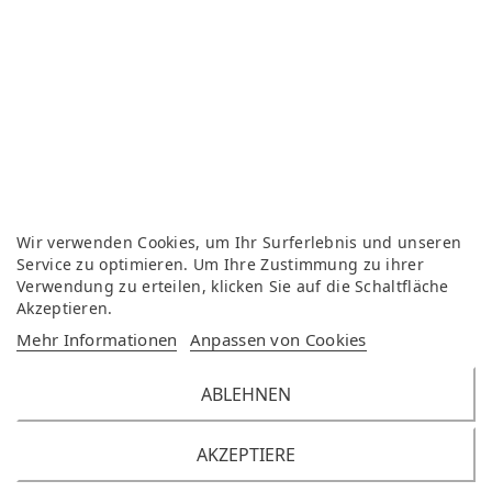
Wir verwenden Cookies, um Ihr Surferlebnis und unseren
Service zu optimieren. Um Ihre Zustimmung zu ihrer
Verwendung zu erteilen, klicken Sie auf die Schaltfläche
Akzeptieren.
Mehr Informationen
Anpassen von Cookies
ABLEHNEN
AKZEPTIERE