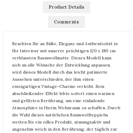
Product Details
Comments
Beachten Sie an Süße, Eleganz und Authentizität in
Ihr Interieur mit unserer prächtigen 120 x 180 cm
verblassten Baumwollmatte. Dieses Modell kann
sich an alle Wünsche der Entwicklung anpassen,
wird dieses Modell durch das leicht patinierte
Aussehen unterschieden, der ihm einen
einzigartigen Vintage-Charme verleiht. Sein
abschließender Effekt lebte sofort einen warmen
und gefilzten Berührung, um eine einladende
Atmosphäre in Ihrem Wohnraum zu schaffen. Durch
die Wahl dieses natürlichen Baumwollteppichs
wetten Sie ein edles Produkt, atmungsaktiv und
angenehm weich in den Berührung, der täglich zur