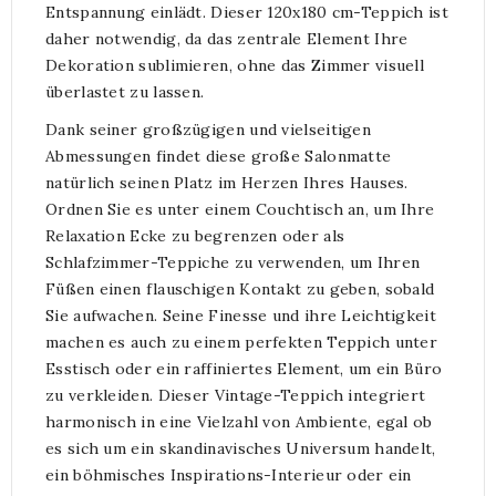
Entspannung einlädt. Dieser 120x180 cm-Teppich ist
daher notwendig, da das zentrale Element Ihre
Dekoration sublimieren, ohne das Zimmer visuell
überlastet zu lassen.
Dank seiner großzügigen und vielseitigen
Abmessungen findet diese große Salonmatte
natürlich seinen Platz im Herzen Ihres Hauses.
Ordnen Sie es unter einem Couchtisch an, um Ihre
Relaxation Ecke zu begrenzen oder als
Schlafzimmer-Teppiche zu verwenden, um Ihren
Füßen einen flauschigen Kontakt zu geben, sobald
Sie aufwachen. Seine Finesse und ihre Leichtigkeit
machen es auch zu einem perfekten Teppich unter
Esstisch oder ein raffiniertes Element, um ein Büro
zu verkleiden. Dieser Vintage-Teppich integriert
harmonisch in eine Vielzahl von Ambiente, egal ob
es sich um ein skandinavisches Universum handelt,
ein böhmisches Inspirations-Interieur oder ein