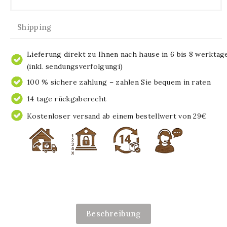
Shipping
Lieferung direkt zu Ihnen nach hause in 6 bis 8 werktag
(inkl. sendungsverfolgungi)
100 % sichere zahlung – zahlen Sie bequem in raten
14 tage rückgaberecht
Kostenloser versand ab einem bestellwert von 29€
Beschreibung