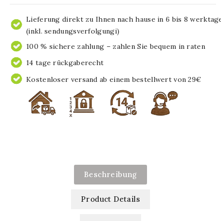
Lieferung direkt zu Ihnen nach hause in 6 bis 8 werktag
(inkl. sendungsverfolgungi)
100 % sichere zahlung – zahlen Sie bequem in raten
14 tage rückgaberecht
Kostenloser versand ab einem bestellwert von 29€
Beschreibung
Product Details