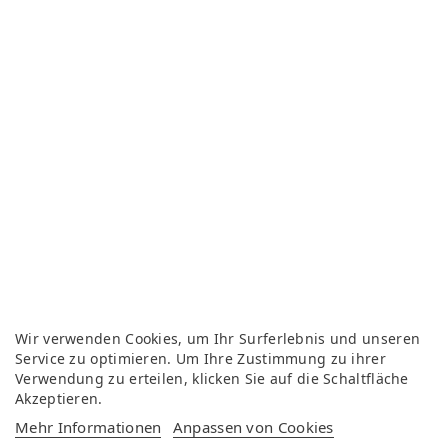
Wir verwenden Cookies, um Ihr Surferlebnis und unseren
Service zu optimieren. Um Ihre Zustimmung zu ihrer
Verwendung zu erteilen, klicken Sie auf die Schaltfläche
Akzeptieren.
Mehr Informationen
Anpassen von Cookies