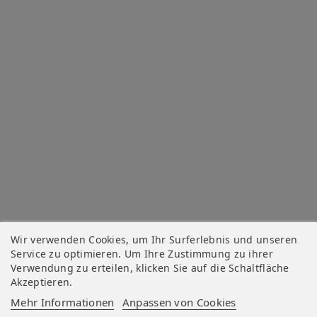
Wir verwenden Cookies, um Ihr Surferlebnis und unseren
Service zu optimieren. Um Ihre Zustimmung zu ihrer
Verwendung zu erteilen, klicken Sie auf die Schaltfläche
Akzeptieren.
Mehr Informationen
Anpassen von Cookies