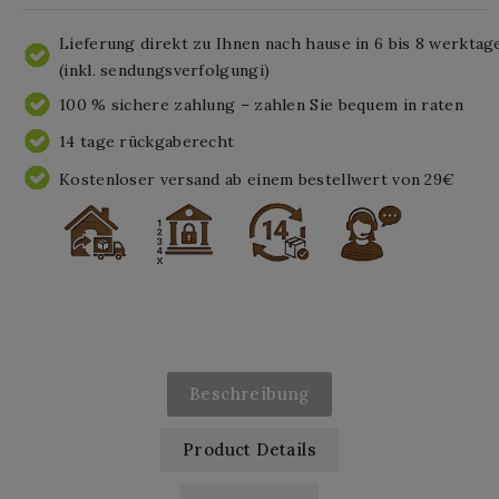
Lieferung direkt zu Ihnen nach hause in 6 bis 8 werktag
(inkl. sendungsverfolgungi)
100 % sichere zahlung – zahlen Sie bequem in raten
14 tage rückgaberecht
Kostenloser versand ab einem bestellwert von 29€
Beschreibung
Product Details