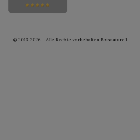
© 2013-2026 – Alle Rechte vorbehalten Boisnature'l