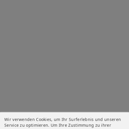
Wir verwenden Cookies, um Ihr Surferlebnis und unseren
Service zu optimieren. Um Ihre Zustimmung zu ihrer