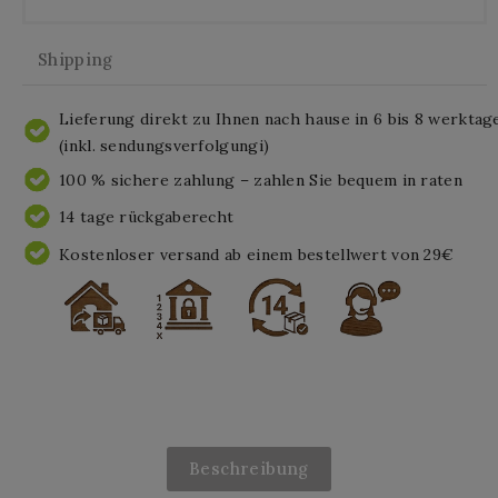
Shipping
Lieferung direkt zu Ihnen nach hause in 6 bis 8 werktag
(inkl. sendungsverfolgungi)
100 % sichere zahlung – zahlen Sie bequem in raten
14 tage rückgaberecht
Kostenloser versand ab einem bestellwert von 29€
Beschreibung