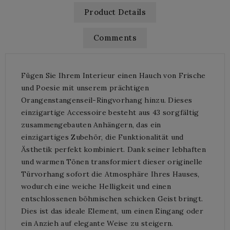
Product Details
Comments
Fügen Sie Ihrem Interieur einen Hauch von Frische
und Poesie mit unserem prächtigen
Orangenstangenseil-Ringvorhang hinzu. Dieses
einzigartige Accessoire besteht aus 43 sorgfältig
zusammengebauten Anhängern, das ein
einzigartiges Zubehör, die Funktionalität und
Ästhetik perfekt kombiniert. Dank seiner lebhaften
und warmen Tönen transformiert dieser originelle
Türvorhang sofort die Atmosphäre Ihres Hauses,
wodurch eine weiche Helligkeit und einen
entschlossenen böhmischen schicken Geist bringt.
Dies ist das ideale Element, um einen Eingang oder
ein Anzieh auf elegante Weise zu steigern.