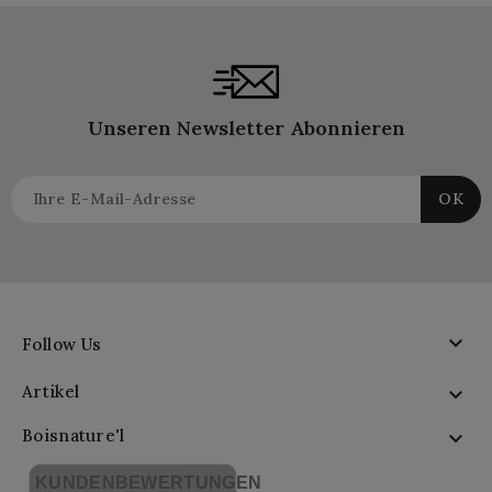
Unseren Newsletter Abonnieren

Follow Us
Artikel

Boisnature'l

KUNDENBEWERTUNGEN