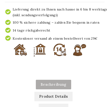
Lieferung direkt zu Ihnen nach hause in 6 bis 8 werktag
(inkl. sendungsverfolgungi)
100 % sichere zahlung – zahlen Sie bequem in raten
14 tage rückgaberecht
Kostenloser versand ab einem bestellwert von 29€
Beschreibung
Product Details