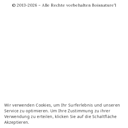
© 2013-2026 – Alle Rechte vorbehalten Boisnature'l
Wir verwenden Cookies, um Ihr Surferlebnis und unseren
Service zu optimieren. Um Ihre Zustimmung zu ihrer
Verwendung zu erteilen, klicken Sie auf die Schaltfläche
Akzeptieren.