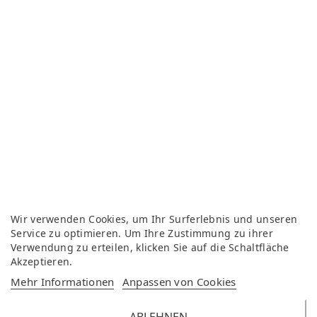
Wir verwenden Cookies, um Ihr Surferlebnis und unseren
Service zu optimieren. Um Ihre Zustimmung zu ihrer
Verwendung zu erteilen, klicken Sie auf die Schaltfläche
Akzeptieren.
Mehr Informationen
Anpassen von Cookies