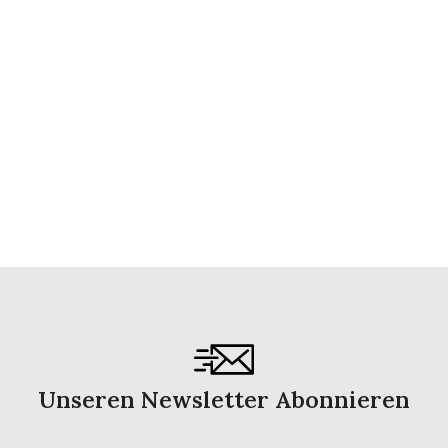
Unseren Newsletter Abonnieren