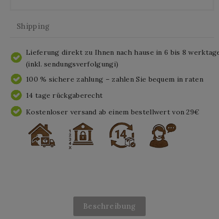
Shipping
Lieferung direkt zu Ihnen nach hause in 6 bis 8 werktag
(inkl. sendungsverfolgungi)
100 % sichere zahlung – zahlen Sie bequem in raten
14 tage rückgaberecht
Kostenloser versand ab einem bestellwert von 29€
Beschreibung