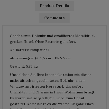
Product Details
Comments
Geschnitzte Holzuhr und emailliertes Metalldruck
großes Hotel. Ohne Batterie geliefert.
AA Batteriekompatibel.
Abmessungen: Ø 73,5 cm - EP.5.5 cm.
Gewicht: 5,83 kg
Unterleben Sie Ihre Innendekoration mit dieser
majestätischen geschnitzten Holzuhr, einem
Vintage-inspirierten Herzstück, das sofort
Charakter und Charme in Ihren Wohnraum bringt.
Es wurde mit sorgfältiger Liebe zum Detail
gestaltet, kombiniert es die warme Eleganz eines