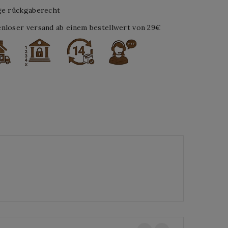
ge rückgaberecht
nloser versand ab einem bestellwert von 29€