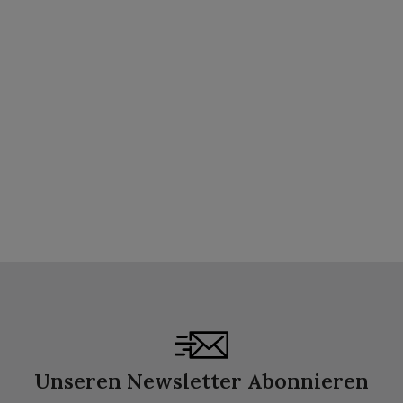
Unseren Newsletter Abonnieren