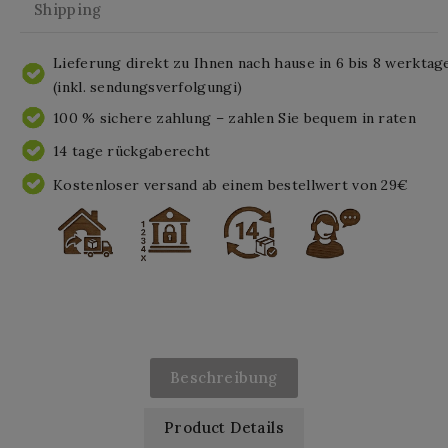
Shipping
Lieferung direkt zu Ihnen nach hause in 6 bis 8 werktag
(inkl. sendungsverfolgungi)
100 % sichere zahlung – zahlen Sie bequem in raten
14 tage rückgaberecht
Kostenloser versand ab einem bestellwert von 29€
Beschreibung
Product Details