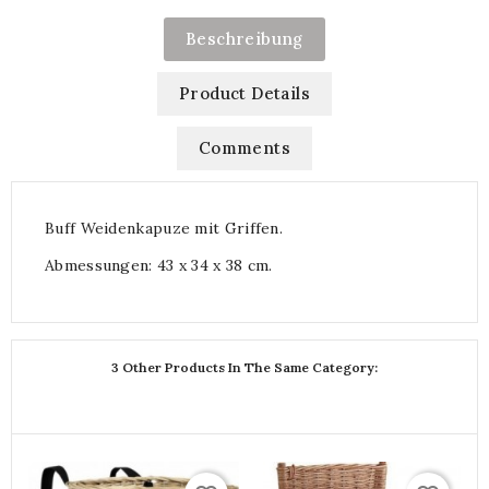
Beschreibung
Product Details
Comments
Buff Weidenkapuze mit Griffen.
Abmessungen: 43 x 34 x 38 cm.
3 Other Products In The Same Category: