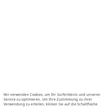
Wir verwenden Cookies, um Ihr Surferlebnis und unseren
Service zu optimieren. Um Ihre Zustimmung zu ihrer
Verwendung zu erteilen, klicken Sie auf die Schaltfläche