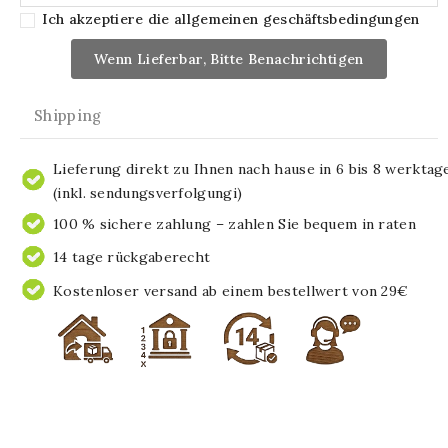
Ich akzeptiere die allgemeinen geschäftsbedingungen
Wenn Lieferbar, Bitte Benachrichtigen
Shipping
Lieferung direkt zu Ihnen nach hause in 6 bis 8 werktag
(inkl. sendungsverfolgungi)
100 % sichere zahlung – zahlen Sie bequem in raten
14 tage rückgaberecht
Kostenloser versand ab einem bestellwert von 29€