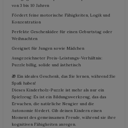
von 3 bis 10 Jahren
Fördert feine motorische Fähigkeiten, Logik und
Konzentration
Perfekte Geschenkidee für einen Geburtstag oder
Weihnachten
Geeignet für Jungen sowie Mädchen
Ausgezeichneter Preis-Leistungs-Verhältnis:
Puzzle billig, solide und ästhetisch
🎁 Ein ideales Geschenk, das Sie lernen, während Sie
Spaß haben!
Dieses Kinderholz-Puzzle ist mehr als nur ein
Spielzeug: Es ist ein Bildungswerkzeug, das das
Erwachen, die natürliche Neugier und die
Autonomie fördert. Gib deinen Kindern einen
Moment des gemeinsamen Freude, während sie ihre
kognitiven Fähigkeiten anregen.