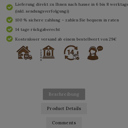
Lieferung direkt zu Ihnen nach hause in 6 bis 8 werktag
(inkl. sendungsverfolgungi)
100 % sichere zahlung – zahlen Sie bequem in raten
14 tage rückgaberecht
Kostenloser versand ab einem bestellwert von 29€
Beschreibung
Product Details
Comments