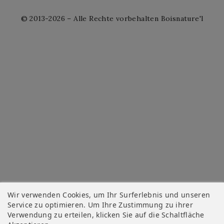
© 2013-2026 – Alle Rechte vorbehalten Boisnature'l
Wir verwenden Cookies, um Ihr Surferlebnis und unseren
Service zu optimieren. Um Ihre Zustimmung zu ihrer
Verwendung zu erteilen, klicken Sie auf die Schaltfläche