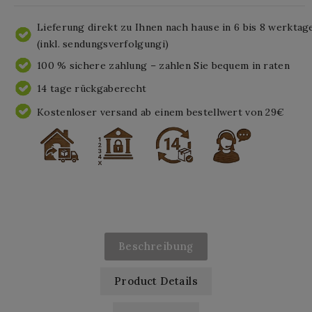
Lieferung direkt zu Ihnen nach hause in 6 bis 8 werktag
(inkl. sendungsverfolgungi)
100 % sichere zahlung – zahlen Sie bequem in raten
14 tage rückgaberecht
Kostenloser versand ab einem bestellwert von 29€
Beschreibung
Product Details