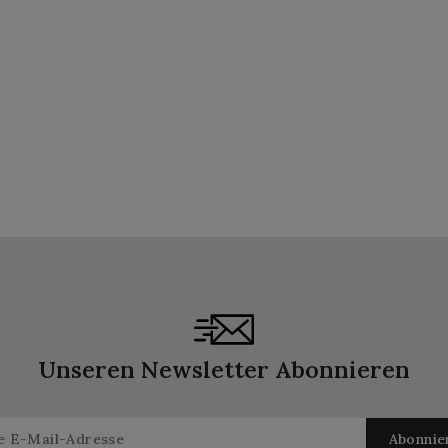
Unseren Newsletter Abonnieren