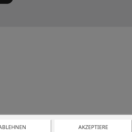
ABLEHNEN
AKZEPTIERE