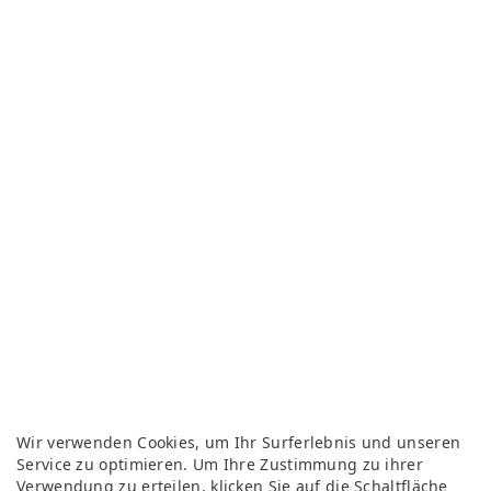
Wir verwenden Cookies, um Ihr Surferlebnis und unseren
Service zu optimieren. Um Ihre Zustimmung zu ihrer
Verwendung zu erteilen, klicken Sie auf die Schaltfläche