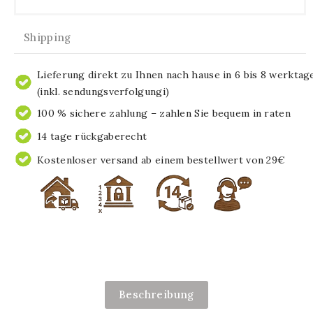
Shipping
Lieferung direkt zu Ihnen nach hause in 6 bis 8 werktag
(inkl. sendungsverfolgungi)
100 % sichere zahlung – zahlen Sie bequem in raten
14 tage rückgaberecht
Kostenloser versand ab einem bestellwert von 29€
Beschreibung