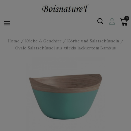
0

Home
Küche & Geschirr
Körbe und Salatschüsseln
Ovale Salatschüssel aus türkis lackiertem Bambus