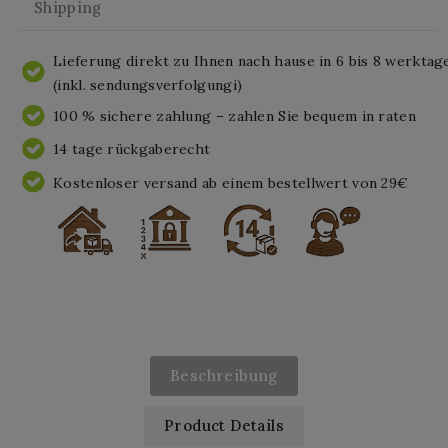
Shipping
Lieferung direkt zu Ihnen nach hause in 6 bis 8 werktag
(inkl. sendungsverfolgungi)
100 % sichere zahlung – zahlen Sie bequem in raten
14 tage rückgaberecht
Kostenloser versand ab einem bestellwert von 29€
Beschreibung
Product Details