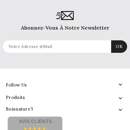
Abonnez-Vous À Notre Newsletter

Follow Us
Produits

Boisnature'l

AVIS CLIENTS