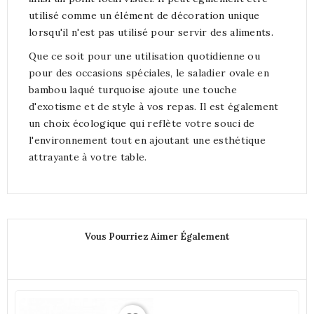
utilisé comme un élément de décoration unique
lorsqu'il n'est pas utilisé pour servir des aliments.
Que ce soit pour une utilisation quotidienne ou
pour des occasions spéciales, le saladier ovale en
bambou laqué turquoise ajoute une touche
d'exotisme et de style à vos repas. Il est également
un choix écologique qui reflète votre souci de
l'environnement tout en ajoutant une esthétique
attrayante à votre table.
Vous Pourriez Aimer Également