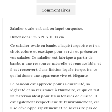
Commentaires
Saladier ovale en bambou laqué turquoise.
Dimensions : 25 x 20 x 11-13 cm.
Ce saladier ovale en bambou laqué turquoise est un
choix coloré et exotique pour servir et présenter
vos salades. Ce saladier est fabriqué à partir de
bambou, une ressource naturelle et renouvelable, et
il est recouvert d'une finition laquée turquoise, ce
qui lui donne une apparence vive et élégante.
Le bambou est apprécié pour sa durabilité, sa
légèreté et sa résistance à l'humidité, ce qui en fait
un matériau idéal pour les ustensiles de cuisine. Il
est également respectueux de l'environnement, car
il se développe rapidement et ne nécessite pas de