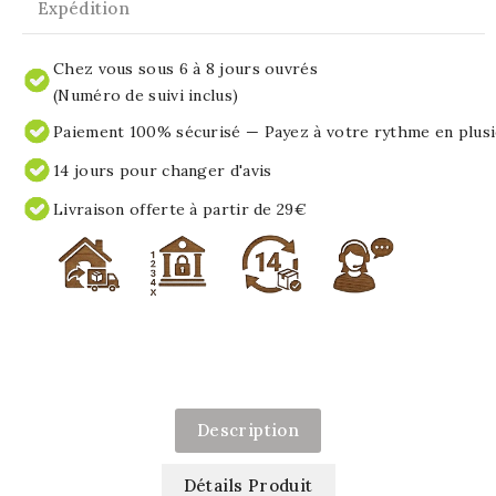
Expédition
Chez vous sous 6 à 8 jours ouvrés
(Numéro de suivi inclus)
Paiement 100% sécurisé — Payez à votre rythme en plusi
14 jours pour changer d'avis
Livraison offerte à partir de 29€
Description
Détails Produit