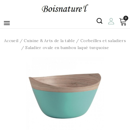
0

Accueil
Cuisine & Arts de la table
Corbeilles et saladiers
Saladier ovale en bambou laqué turquoise