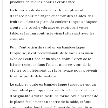
produits chimiques pour sa croissance.
La forme ovale du saladier offre amplement
d'espace pour mélanger et servir des salades, des
fruits ou d'autres plats. Sa couleur turquoise laquée
ajoute une touche vibrante et exotique à votre
table, créant un contraste visuel attrayant avec les
aliments.
Pour l'entretien du saladier en bambou laqué
turquoise, il est recommandé de le laver à la main
avec de l'eau tiède et un savon doux. Évitez de le
laisser tremper dans l'eau et assurez-vous de le
sécher complètement après le lavage pour prévenir
tout risque de déformation.
Le saladier ovale en bambou laqué turquoise est un
choix idéal pour apporter une touche de couleur et
d'originalité à votre table. Sa forme ovale permet de
le placer facilement au centre de la table, créant
ainsi un point focal visuel. Il peut également être