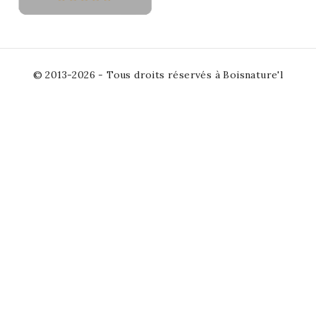
© 2013-2026 - Tous droits réservés à Boisnature'l