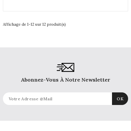
Affichage de 1-12 sur 12 produit(s)
Abonnez-Vous À Notre Newsletter