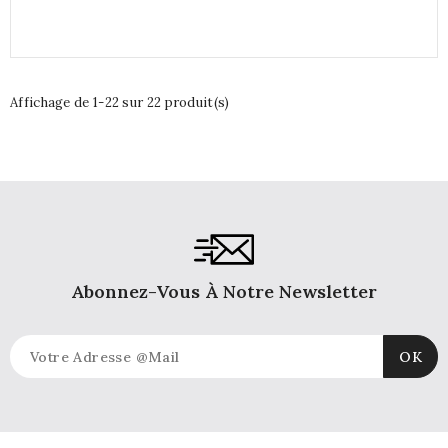
Affichage de 1-22 sur 22 produit(s)
Abonnez-Vous À Notre Newsletter