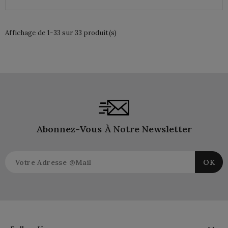
Affichage de 1-33 sur 33 produit(s)
Abonnez-Vous À Notre Newsletter