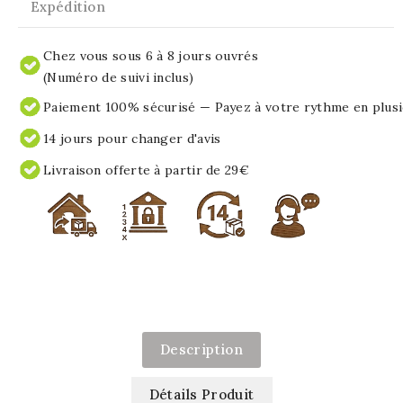
Expédition
Chez vous sous 6 à 8 jours ouvrés
(Numéro de suivi inclus)
Paiement 100% sécurisé — Payez à votre rythme en plusi
14 jours pour changer d'avis
Livraison offerte à partir de 29€
Description
Détails Produit