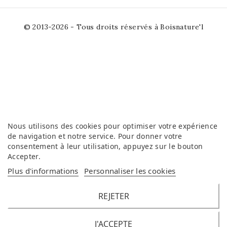
© 2013-2026 - Tous droits réservés à Boisnature'l
Nous utilisons des cookies pour optimiser votre expérience
de navigation et notre service. Pour donner votre
consentement à leur utilisation, appuyez sur le bouton
Accepter
.
Plus d'informations
Personnaliser les cookies
REJETER
J'ACCEPTE