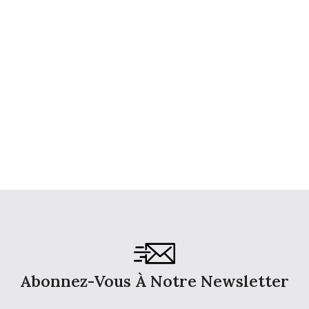
Abonnez-Vous À Notre Newsletter