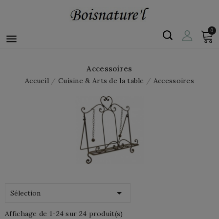
0

Accessoires
Accueil
Cuisine & Arts de la table
Accessoires

Sélection
Affichage de 1-24 sur 24 produit(s)