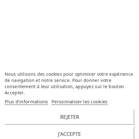
Nous utilisons des cookies pour optimiser votre expérience
de navigation et notre service. Pour donner votre
consentement à leur utilisation, appuyez sur le bouton
Accepter
.
Plus d'informations
Personnaliser les cookies
REJETER
J'ACCEPTE