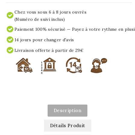
Chez vous sous 6 à 8 jours ouvrés
(Numéro de suivi inclus)
Paiement 100% sécurisé — Payez à votre rythme en plusi
14 jours pour changer d'avis
Livraison offerte à partir de 29€
Description
Détails Produit