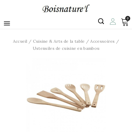
0

Accueil
Cuisine & Arts de la table
Accessoires
Ustensiles de cuisine en bambou