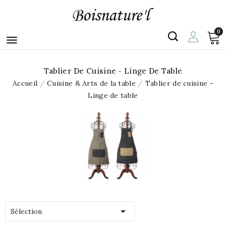
0

Tablier De Cuisine - Linge De Table
Accueil
Cuisine & Arts de la table
Tablier de cuisine -
Linge de table

Sélection