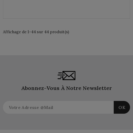
Affichage de 1-44 sur 44 produit(s)
Abonnez-Vous À Notre Newsletter