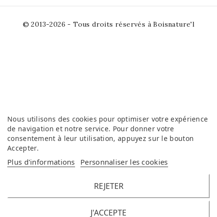
© 2013-2026 - Tous droits réservés à Boisnature'l
Nous utilisons des cookies pour optimiser votre expérience
de navigation et notre service. Pour donner votre
consentement à leur utilisation, appuyez sur le bouton
Accepter
.
Plus d'informations
Personnaliser les cookies
REJETER
J'ACCEPTE