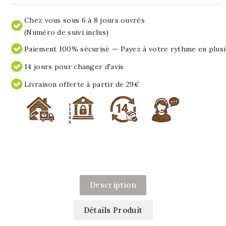
Chez vous sous 6 à 8 jours ouvrés
(Numéro de suivi inclus)
Paiement 100% sécurisé — Payez à votre rythme en plusi
14 jours pour changer d'avis
Livraison offerte à partir de 29€
Description
Détails Produit