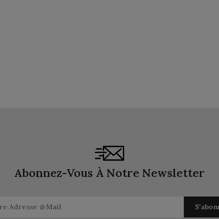
Abonnez-Vous À Notre Newsletter