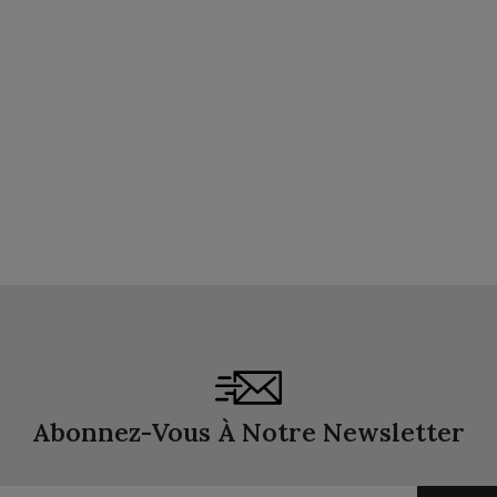
Abonnez-Vous À Notre Newsletter