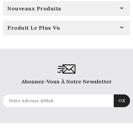

Nouveaux Produits

Produit Le Plus Vu
Abonnez-Vous À Notre Newsletter