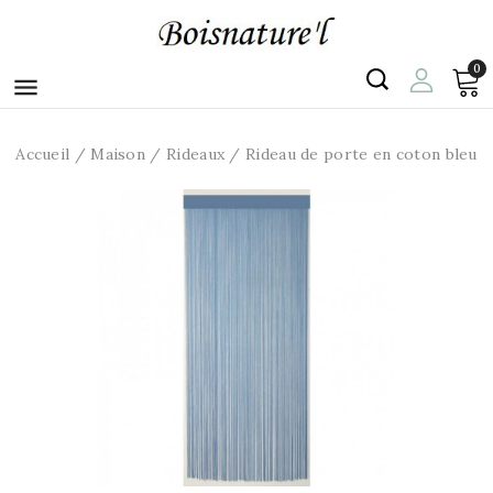
0

Accueil
Maison
Rideaux
Rideau de porte en coton bleu