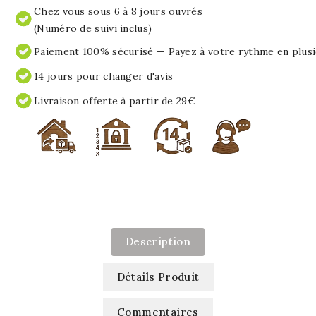
Chez vous sous 6 à 8 jours ouvrés
(Numéro de suivi inclus)
Paiement 100% sécurisé — Payez à votre rythme en plusi
14 jours pour changer d'avis
Livraison offerte à partir de 29€
Description
Détails Produit
Commentaires