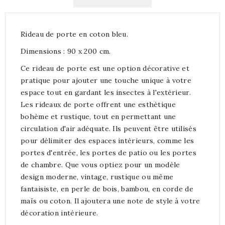
Rideau de porte en coton bleu.
Dimensions : 90 x 200 cm.
Ce rideau de porte est une option décorative et
pratique pour ajouter une touche unique à votre
espace tout en gardant les insectes à l'extérieur.
Les rideaux de porte offrent une esthétique
bohème et rustique, tout en permettant une
circulation d'air adéquate. Ils peuvent être utilisés
pour délimiter des espaces intérieurs, comme les
portes d'entrée, les portes de patio ou les portes
de chambre. Que vous optiez pour un modèle
design moderne, vintage, rustique ou même
fantaisiste, en perle de bois, bambou, en corde de
maïs ou coton. Il ajoutera une note de style à votre
décoration intérieure.