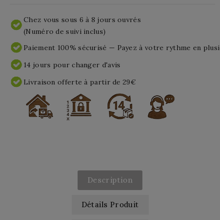
Chez vous sous 6 à 8 jours ouvrés
(Numéro de suivi inclus)
Paiement 100% sécurisé — Payez à votre rythme en plusi
14 jours pour changer d'avis
Livraison offerte à partir de 29€
Description
Détails Produit