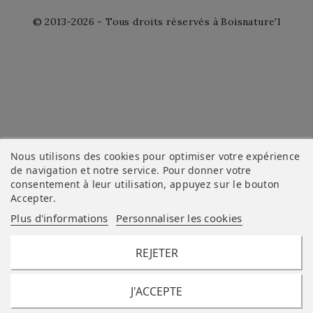
© 2013-2026 - Tous droits réservés à Boisnature'l
Nous utilisons des cookies pour optimiser votre expérience
de navigation et notre service. Pour donner votre
consentement à leur utilisation, appuyez sur le bouton
Accepter
.
Plus d'informations
Personnaliser les cookies
REJETER
J'ACCEPTE