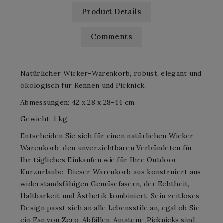
Product Details
Comments
Natürlicher Wicker-Warenkorb, robust, elegant und
ökologisch für Rennen und Picknick.
Abmessungen: 42 x 28 x 28-44 cm.
Gewicht: 1 kg
Entscheiden Sie sich für einen natürlichen Wicker-
Warenkorb, den unverzichtbaren Verbündeten für
Ihr tägliches Einkaufen wie für Ihre Outdoor-
Kurzurlaube. Dieser Warenkorb aus konstruiert aus
widerstandsfähigen Gemüsefasern, der Echtheit,
Haltbarkeit und Ästhetik kombiniert. Sein zeitloses
Design passt sich an alle Lebensstile an, egal ob Sie
ein Fan von Zero-Abfällen, Amateur-Picknicks sind