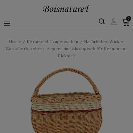
0

Home
Körbe und Tragetaschen
Natürlicher Wicker
Warenkorb, robust, elegant und ökologisch für Rennen und
Picknick