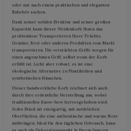
oder nur nach einem praktischen und eleganten
Zubehör suchen.
Dank seiner soliden Struktur und seiner großen
Kapazität kann dieser Weidenkorb Ihnen das
problemlose Transportieren Ihrer Früchte,
Gemüse, Brot oder anderen Produkten vom Markt
transportieren. Die verstärkten Griffe sorgen für
einen angenehmen Griff, selbst wenn der Korb
erfüllt ist. Licht aber robust, es ist eine
ökologische Alternative zu Plastiktüten und
synthetischen Häuschen.
Dieser handwerkliche Korb zeichnet sich auch
durch ihre ordentliche Herstellung aus, wobei
traditionelles Know-how hervorgehoben wird.
Jedes Stück ist einzigartig, mit natürlichen
Oberflächen, die eine authentische und warme Note
mitbringen. Ideal für den täglichen Gebrauch, kann
es auch als Dekorationspunkt in Ihrem Inneren