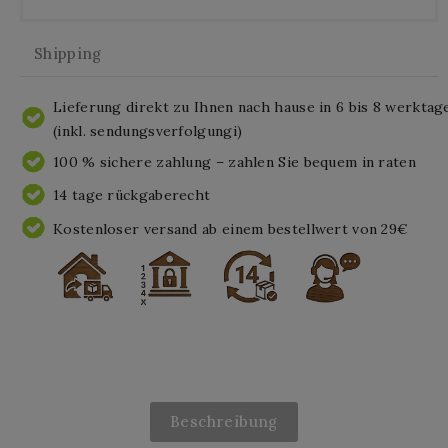
Shipping
Lieferung direkt zu Ihnen nach hause in 6 bis 8 werktag
(inkl. sendungsverfolgungi)
100 % sichere zahlung – zahlen Sie bequem in raten
14 tage rückgaberecht
Kostenloser versand ab einem bestellwert von 29€
Beschreibung