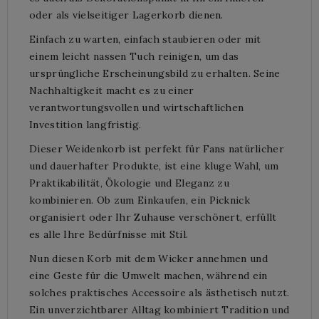
oder als vielseitiger Lagerkorb dienen.
Einfach zu warten, einfach staubieren oder mit
einem leicht nassen Tuch reinigen, um das
ursprüngliche Erscheinungsbild zu erhalten. Seine
Nachhaltigkeit macht es zu einer
verantwortungsvollen und wirtschaftlichen
Investition langfristig.
Dieser Weidenkorb ist perfekt für Fans natürlicher
und dauerhafter Produkte, ist eine kluge Wahl, um
Praktikabilität, Ökologie und Eleganz zu
kombinieren. Ob zum Einkaufen, ein Picknick
organisiert oder Ihr Zuhause verschönert, erfüllt
es alle Ihre Bedürfnisse mit Stil.
Nun diesen Korb mit dem Wicker annehmen und
eine Geste für die Umwelt machen, während ein
solches praktisches Accessoire als ästhetisch nutzt.
Ein unverzichtbarer Alltag kombiniert Tradition und